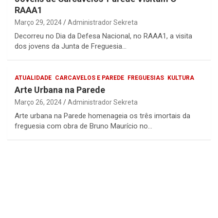
RAAA1
Março 29, 2024
Administrador Sekreta
Decorreu no Dia da Defesa Nacional, no RAAA1, a visita
dos jovens da Junta de Freguesia…
ATUALIDADE
CARCAVELOS E PAREDE
FREGUESIAS
KULTURA
Arte Urbana na Parede
Março 26, 2024
Administrador Sekreta
Arte urbana na Parede homenageia os três imortais da
freguesia com obra de Bruno Maurício no…