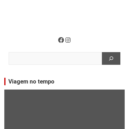
Facebook
Instagram
Pesquisar
Viagem no tempo