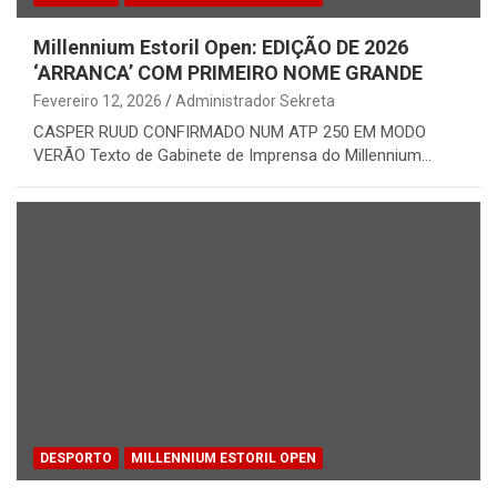
Millennium Estoril Open: EDIÇÃO DE 2026
‘ARRANCA’ COM PRIMEIRO NOME GRANDE
Fevereiro 12, 2026
Administrador Sekreta
CASPER RUUD CONFIRMADO NUM ATP 250 EM MODO
VERÃO Texto de Gabinete de Imprensa do Millennium…
DESPORTO
MILLENNIUM ESTORIL OPEN