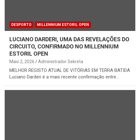
DESPORTO
MILLENNIUM ESTORIL OPEN
LUCIANO DARDERI, UMA DAS REVELAÇÕES DO
CIRCUITO, CONFIRMADO NO MILLENNIUM
ESTORIL OPEN
Maio 2, 2026
Administrador Sekreta
MELHOR REGISTO ATUAL DE VITÓRIAS EM TERRA BATIDA
Luciano Darderi é a mais recente confirmação entre…