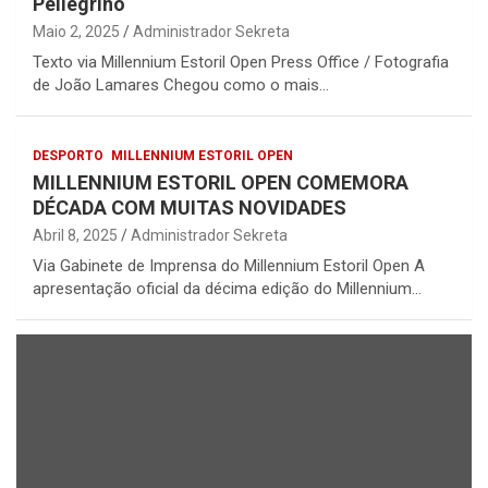
Pellegrino
Maio 2, 2025
Administrador Sekreta
Texto via Millennium Estoril Open Press Office / Fotografia
de João Lamares Chegou como o mais…
DESPORTO
MILLENNIUM ESTORIL OPEN
MILLENNIUM ESTORIL OPEN COMEMORA
DÉCADA COM MUITAS NOVIDADES
Abril 8, 2025
Administrador Sekreta
Via Gabinete de Imprensa do Millennium Estoril Open A
apresentação oficial da décima edição do Millennium…