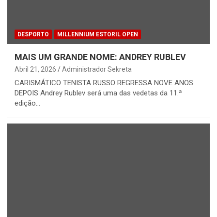
DESPORTO
MILLENNIUM ESTORIL OPEN
MAIS UM GRANDE NOME: ANDREY RUBLEV
Abril 21, 2026
Administrador Sekreta
CARISMÁTICO TENISTA RUSSO REGRESSA NOVE ANOS
DEPOIS Andrey Rublev será uma das vedetas da 11.ª
edição…