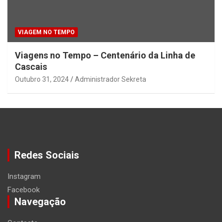
VIAGEM NO TEMPO
Viagens no Tempo – Centenário da Linha de
Cascais
Outubro 31, 2024
Administrador Sekreta
Redes Sociais
Instagram
Facebook
Navegação