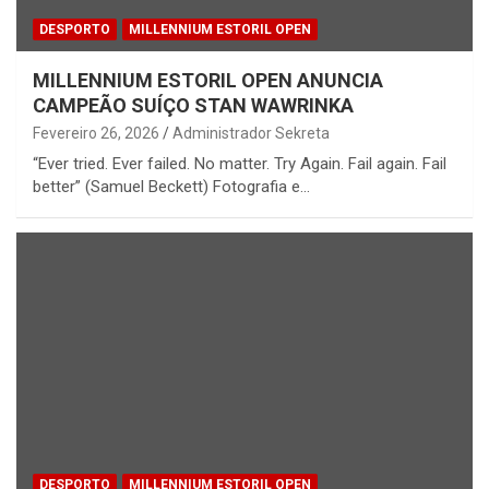
DESPORTO
MILLENNIUM ESTORIL OPEN
MILLENNIUM ESTORIL OPEN ANUNCIA
CAMPEÃO SUÍÇO STAN WAWRINKA
Fevereiro 26, 2026
Administrador Sekreta
“Ever tried. Ever failed. No matter. Try Again. Fail again. Fail
better” (Samuel Beckett) Fotografia e…
DESPORTO
MILLENNIUM ESTORIL OPEN