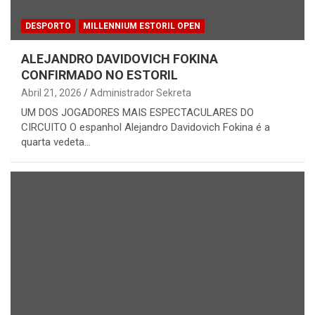
DESPORTO
MILLENNIUM ESTORIL OPEN
ALEJANDRO DAVIDOVICH FOKINA
CONFIRMADO NO ESTORIL
Abril 21, 2026
Administrador Sekreta
UM DOS JOGADORES MAIS ESPECTACULARES DO
CIRCUITO O espanhol Alejandro Davidovich Fokina é a
quarta vedeta…