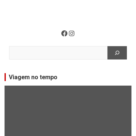
Facebook
Instagram
Pesquisar
Viagem no tempo