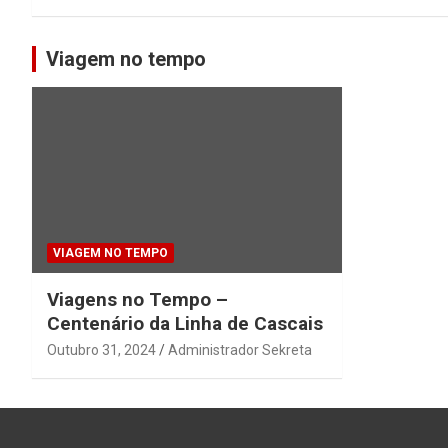
Viagem no tempo
VIAGEM NO TEMPO
Viagens no Tempo –
Centenário da Linha de Cascais
Outubro 31, 2024
Administrador Sekreta