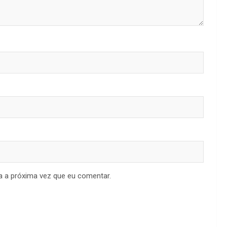
a a próxima vez que eu comentar.