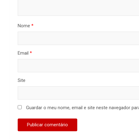
Nome
*
Email
*
Site
Guardar o meu nome, email e site neste navegador par