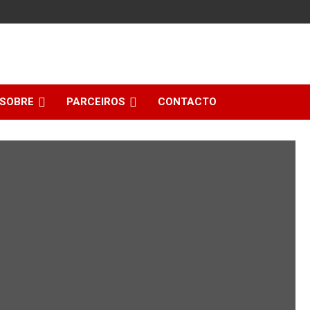
SOBRE
PARCEIROS
CONTACTO