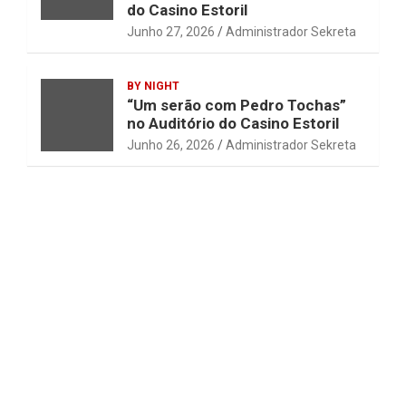
do Casino Estoril
Junho 27, 2026
Administrador Sekreta
BY NIGHT
“Um serão com Pedro Tochas”
no Auditório do Casino Estoril
Junho 26, 2026
Administrador Sekreta