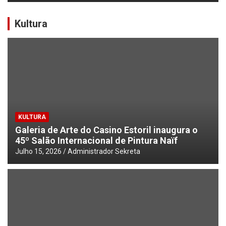
Kultura
KULTURA
Galeria de Arte do Casino Estoril inaugura o
45º Salão Internacional de Pintura Naïf
Julho 15, 2026
Administrador Sekreta