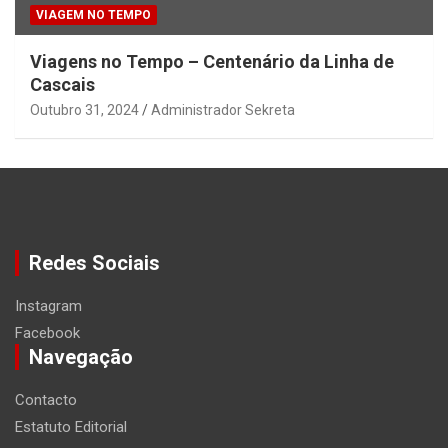
VIAGEM NO TEMPO
Viagens no Tempo – Centenário da Linha de
Cascais
Outubro 31, 2024
Administrador Sekreta
Redes Sociais
Instagram
Facebook
Navegação
Contacto
Estatuto Editorial