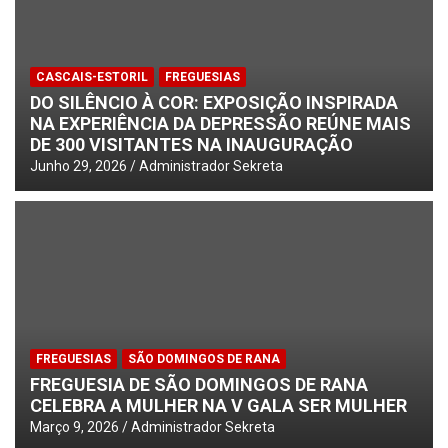
CASCAIS-ESTORIL
FREGUESIAS
DO SILÊNCIO À COR: EXPOSIÇÃO INSPIRADA
NA EXPERIÊNCIA DA DEPRESSÃO REÚNE MAIS
DE 300 VISITANTES NA INAUGURAÇÃO
Junho 29, 2026
Administrador Sekreta
FREGUESIAS
SÃO DOMINGOS DE RANA
FREGUESIA DE SÃO DOMINGOS DE RANA
CELEBRA A MULHER NA V GALA SER MULHER
Março 9, 2026
Administrador Sekreta