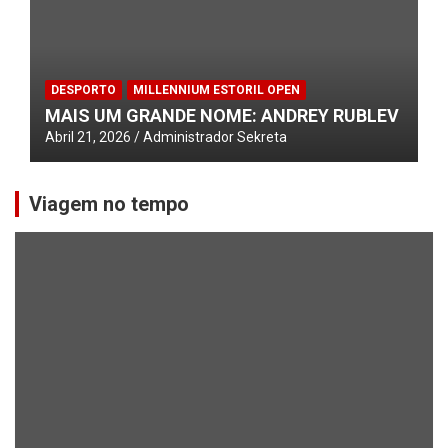
DESPORTO
MILLENNIUM ESTORIL OPEN
MAIS UM GRANDE NOME: ANDREY RUBLEV
Abril 21, 2026
Administrador Sekreta
Viagem no tempo