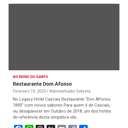
NO REINO DO GARFO
Restaurante Dom Afonso
Fevereiro 10, 2025
Administrador Sekreta
No Legacy Hotel Cascais Restaurante “Don Alfonso
1890” com novos sabores Para quem é de Cascais,
viu desaparecer em Outubro de 2018, um dos hotéis
de referência desta simpática vila…