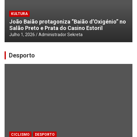
KULTURA
João Baião protagoniza “Baião d’Oxigénio” no
Salão Preto e Prata do Casino Estoril
Julho 1, 2026
Administrador Sekreta
Desporto
CICLISMO
DESPORTO