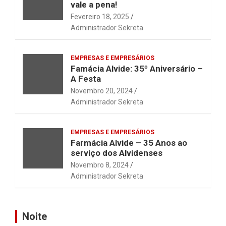
vale a pena!
Fevereiro 18, 2025
Administrador Sekreta
EMPRESAS E EMPRESÁRIOS
Famácia Alvide: 35º Aniversário –
A Festa
Novembro 20, 2024
Administrador Sekreta
EMPRESAS E EMPRESÁRIOS
Farmácia Alvide – 35 Anos ao
serviço dos Alvidenses
Novembro 8, 2024
Administrador Sekreta
Noite