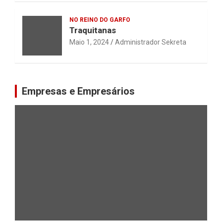
NO REINO DO GARFO
Traquitanas
Maio 1, 2024
Administrador Sekreta
Empresas e Empresários