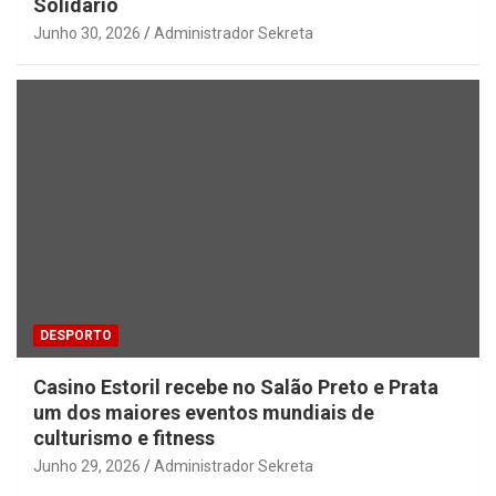
Solidário
Junho 30, 2026
Administrador Sekreta
DESPORTO
Casino Estoril recebe no Salão Preto e Prata
um dos maiores eventos mundiais de
culturismo e fitness
Junho 29, 2026
Administrador Sekreta