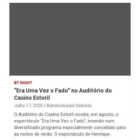
BY NIGHT
“Era Uma Vez o Fado” no Auditório do
Casino Estoril
Julho 17, 2026
Administrador Sekreta
O Auditório do Casino Estoril recebe, em agosto, o
espectáculo “Era Uma Vez o Fado”, inserido num
diversificado programa especialmente concebido para
as noites de verão. O espectáculo de Henrique…