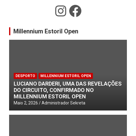
Instagram
Facebook
Millennium Estoril Open
DESPORTO
MILLENNIUM ESTORIL OPEN
LUCIANO DARDERI, UMA DAS REVELAÇÕES
DO CIRCUITO, CONFIRMADO NO
MILLENNIUM ESTORIL OPEN
Maio 2, 2026
Administrador Sekreta