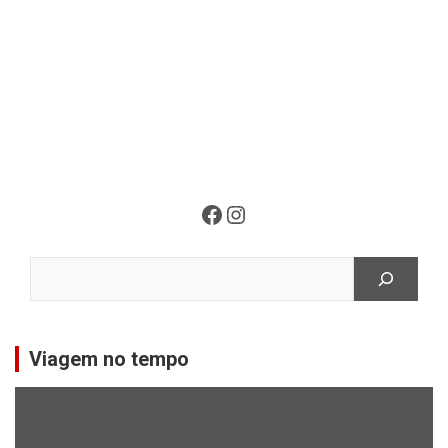
Facebook
Instagram
Pesquisar
Viagem no tempo