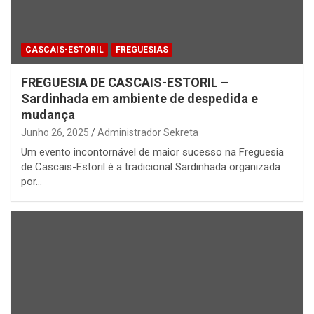
CASCAIS-ESTORIL
FREGUESIAS
FREGUESIA DE CASCAIS-ESTORIL –
Sardinhada em ambiente de despedida e
mudança
Junho 26, 2025
Administrador Sekreta
Um evento incontornável de maior sucesso na Freguesia
de Cascais-Estoril é a tradicional Sardinhada organizada
por…