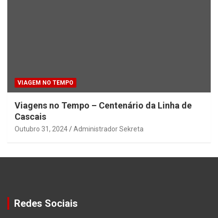
VIAGEM NO TEMPO
Viagens no Tempo – Centenário da Linha de
Cascais
Outubro 31, 2024
Administrador Sekreta
Redes Sociais