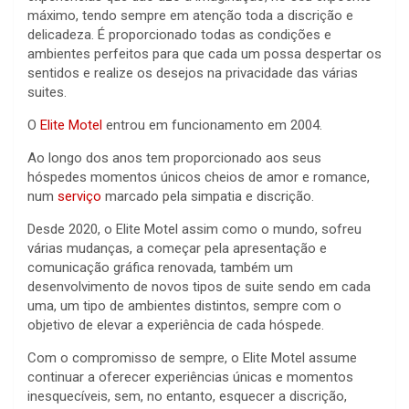
máximo, tendo sempre em atenção toda a discrição e
delicadeza. É proporcionado todas as condições e
ambientes perfeitos para que cada um possa despertar os
sentidos e realize os desejos na privacidade das várias
suites.
O
Elite Motel
entrou em funcionamento em 2004.
Ao longo dos anos tem proporcionado aos seus
hóspedes momentos únicos cheios de amor e romance,
num
serviço
marcado pela simpatia e discrição.
Desde 2020, o Elite Motel assim como o mundo, sofreu
várias mudanças, a começar pela apresentação e
comunicação gráfica renovada, também um
desenvolvimento de novos tipos de suite sendo em cada
uma, um tipo de ambientes distintos, sempre com o
objetivo de elevar a experiência de cada hóspede.
Com o compromisso de sempre, o Elite Motel assume
continuar a oferecer experiências únicas e momentos
inesquecíveis, sem, no entanto, esquecer a discrição,