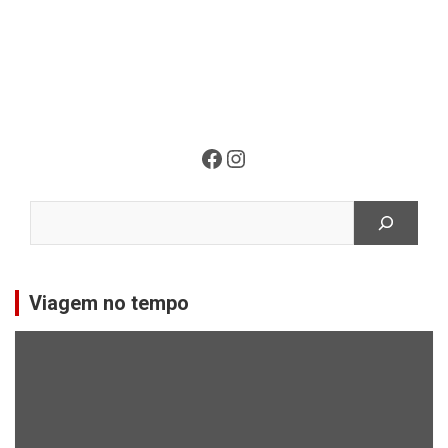
Facebook
Instagram
Pesquisar
Viagem no tempo