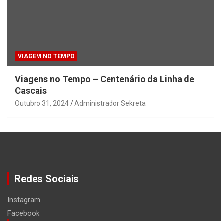
VIAGEM NO TEMPO
Viagens no Tempo – Centenário da Linha de
Cascais
Outubro 31, 2024
Administrador Sekreta
Redes Sociais
Instagram
Facebook