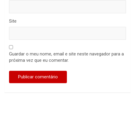
Site
Guardar o meu nome, email e site neste navegador para a
próxima vez que eu comentar.