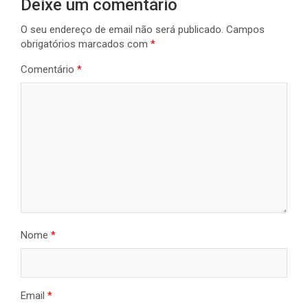
Deixe um comentário
O seu endereço de email não será publicado.
Campos
obrigatórios marcados com
*
Comentário
*
Nome
*
Email
*