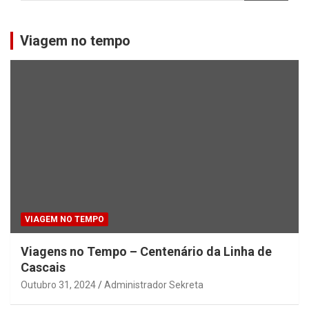
Viagem no tempo
VIAGEM NO TEMPO
Viagens no Tempo – Centenário da Linha de
Cascais
Outubro 31, 2024
Administrador Sekreta