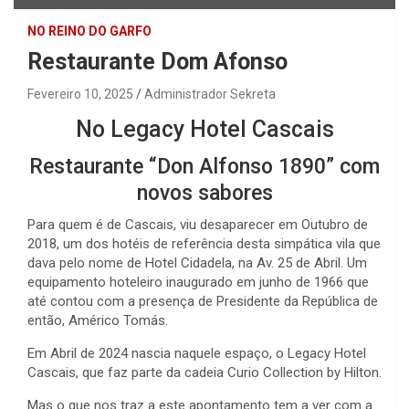
NO REINO DO GARFO
Restaurante Dom Afonso
Fevereiro 10, 2025
Administrador Sekreta
No Legacy Hotel Cascais
Restaurante “Don Alfonso 1890” com
novos sabores
Para quem é de Cascais, viu desaparecer em Outubro de
2018, um dos hotéis de referência desta simpática vila que
dava pelo nome de Hotel Cidadela, na Av. 25 de Abril. Um
equipamento hoteleiro inaugurado em junho de 1966 que
até contou com a presença de Presidente da República de
então, Américo Tomás.
Em Abril de 2024 nascia naquele espaço, o Legacy Hotel
Cascais, que faz parte da cadeia Curio Collection by Hilton.
Mas o que nos traz a este apontamento tem a ver com a