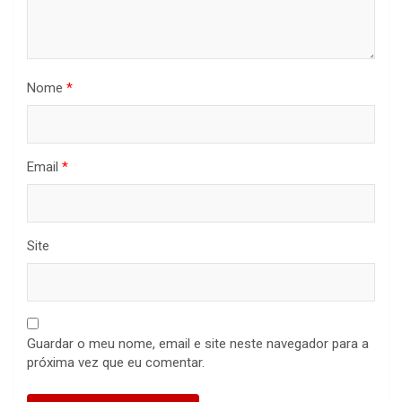
Nome
*
Email
*
Site
Guardar o meu nome, email e site neste navegador para a
próxima vez que eu comentar.