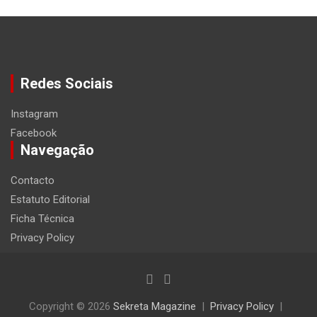
Redes Sociais
Instagram
Facebook
Navegação
Contacto
Estatuto Editorial
Ficha Técnica
Privacy Policy
Copyright © 2026
Sekreta Magazine
Privacy Policy