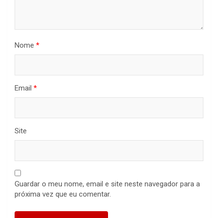
Nome
*
Email
*
Site
Guardar o meu nome, email e site neste navegador para a
próxima vez que eu comentar.