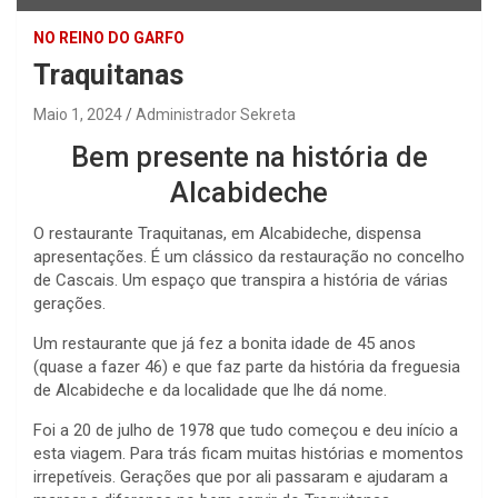
NO REINO DO GARFO
Traquitanas
Maio 1, 2024
Administrador Sekreta
Bem presente na história de
Alcabideche
O restaurante Traquitanas, em Alcabideche, dispensa
apresentações. É um clássico da restauração no concelho
de Cascais. Um espaço que transpira a história de várias
gerações.
Um restaurante que já fez a bonita idade de 45 anos
(quase a fazer 46) e que faz parte da história da freguesia
de Alcabideche e da localidade que lhe dá nome.
Foi a 20 de julho de 1978 que tudo começou e deu início a
esta viagem. Para trás ficam muitas histórias e momentos
irrepetíveis. Gerações que por ali passaram e ajudaram a