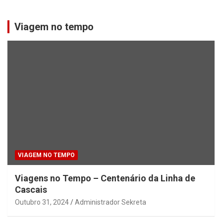
Viagem no tempo
VIAGEM NO TEMPO
Viagens no Tempo – Centenário da Linha de
Cascais
Outubro 31, 2024
Administrador Sekreta