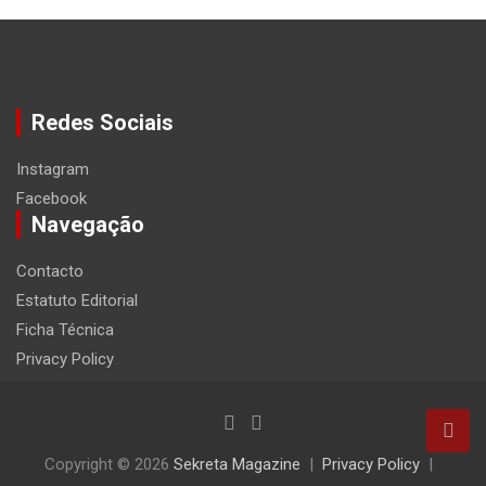
Redes Sociais
Instagram
Facebook
Navegação
Contacto
Estatuto Editorial
Ficha Técnica
Privacy Policy
Copyright © 2026
Sekreta Magazine
Privacy Policy